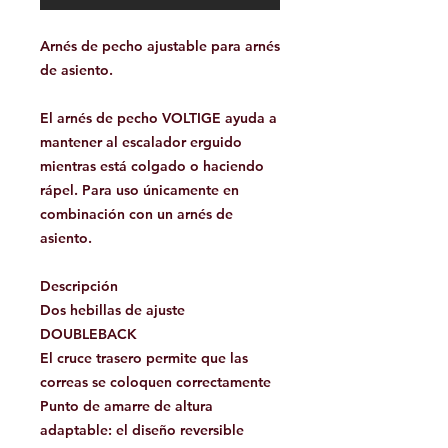
Arnés de pecho ajustable para arnés
de asiento.
El arnés de pecho VOLTIGE ayuda a
mantener al escalador erguido
mientras está colgado o haciendo
rápel. Para uso únicamente en
combinación con un arnés de
asiento.
Descripción
Dos hebillas de ajuste
DOUBLEBACK
El cruce trasero permite que las
correas se coloquen correctamente
Punto de amarre de altura
adaptable: el diseño reversible