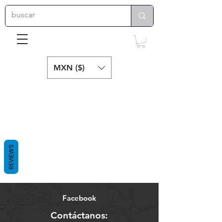
MXN ($)
REVIEWS
Facebook
Contáctanos: