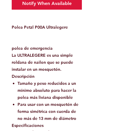
Notify When Available
Polea Petzl P00A Ultralegere
polea de emergencia
La ULTRALEGERE es una simple
roldana de nailon que se puede
instalar en un mosquetón.
Descripción
Tamaño y peso reducidos a un
mínimo absoluto para hacer la
polea más liviana disponible
Para usar con un mosquetón de
forma simétrica con cuerda de
no más de 13 mm de diámetro
Especificaciones