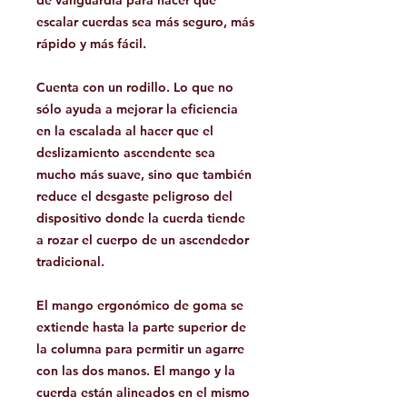
de vanguardia para hacer que
escalar cuerdas sea más seguro, más
rápido y más fácil.
Cuenta con un rodillo. Lo que no
sólo ayuda a mejorar la eficiencia
en la escalada al hacer que el
deslizamiento ascendente sea
mucho más suave, sino que también
reduce el desgaste peligroso del
dispositivo donde la cuerda tiende
a rozar el cuerpo de un ascendedor
tradicional.
El mango ergonómico de goma se
extiende hasta la parte superior de
la columna para permitir un agarre
con las dos manos. El mango y la
cuerda están alineados en el mismo