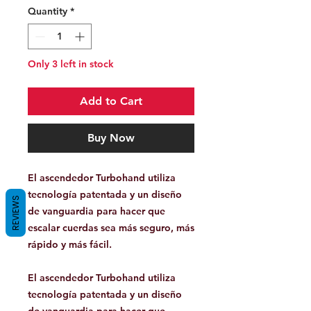
Quantity
*
Only 3 left in stock
Add to Cart
Buy Now
El ascendedor Turbohand utiliza
tecnología patentada y un diseño
REVIEWS
de vanguardia para hacer que
escalar cuerdas sea más seguro, más
rápido y más fácil.
El ascendedor Turbohand utiliza
tecnología patentada y un diseño