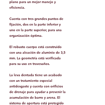
plano para un mejor manejo y
eficiencia.
Cuenta con tres grandes puntos de
fijación, dos en la parte inferior y
uno en la parte superior, para una
organización óptima.
El robusto cuerpo está construido
con una aleación de aluminio de 3,5
mm. La geometría está verificada
para su uso en travesaños.
La leva dentada tiene un acabado
con un tratamiento especial
antidesgaste y cuenta con orificios
de drenaje para ayudar a prevenir la
acumulación de barro y arena. El
sistema de apertura está protegido