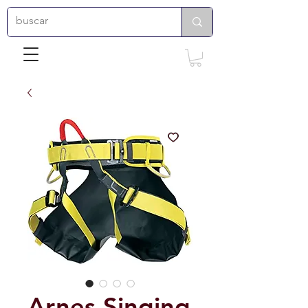
Arnes Singing