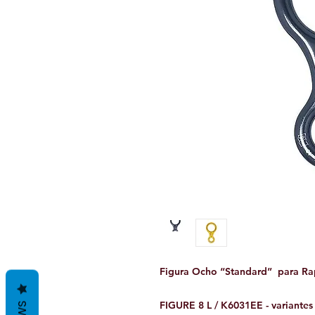
Figura Ocho “Standard” para Ra
FIGURE 8 L / K6031EE - variantes