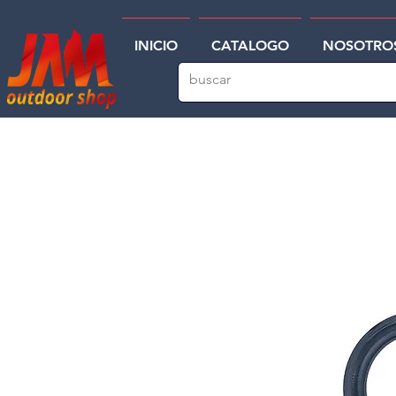
INICIO
CATALOGO
NOSOTRO