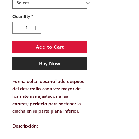
Quantity
*
Add to Cart
Buy Now
Forma delta:
desarrollado después
del desarrollo cada vez mayor de
los sistemas ajustados a las
correas; perfecto para sostener la
cincha en su parte plana inferior.
Descripción: