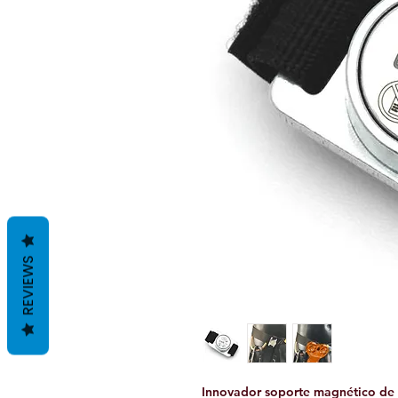
REVIEWS
Innovador soporte magnético de a