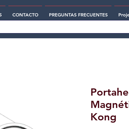
S
CONTACTO
PREGUNTAS FRECUENTES
Proj
Portahe
Magnét
Kong