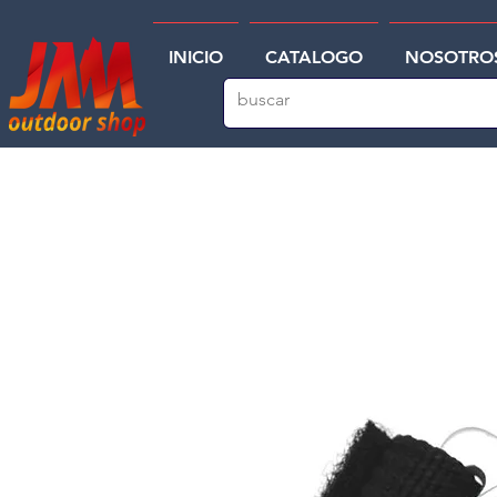
INICIO
CATALOGO
NOSOTRO