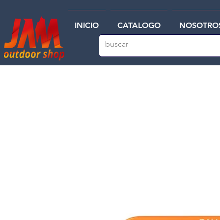
INICIO
CATALOGO
NOSOTRO