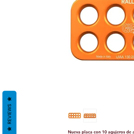
REVIEWS
Nueva placa con 10 agujeros de al