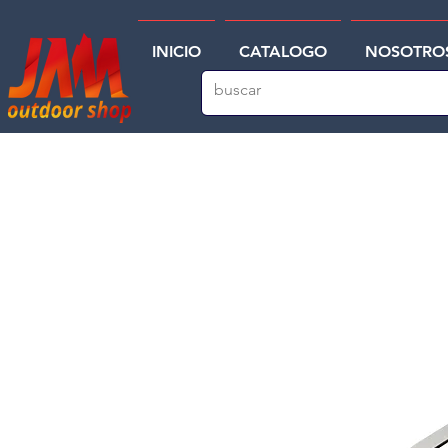
INICIO
CATALOGO
NOSOTRO