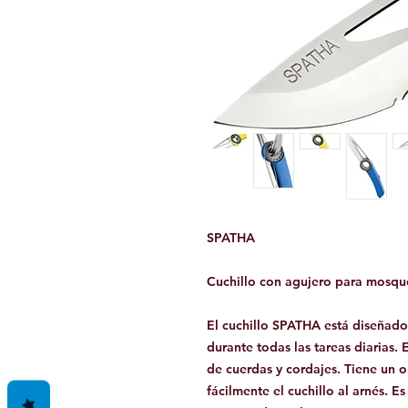
SPATHA
Cuchillo con agujero para mosqu
El cuchillo SPATHA está diseñado
durante todas las tareas diarias. 
de cuerdas y cordajes. Tiene un o
fácilmente el cuchillo al arnés. E