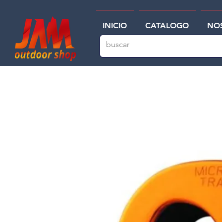
INICIO
CATALOGO
NO