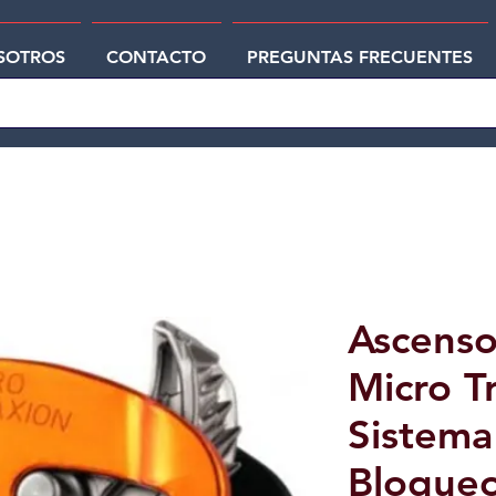
SOTROS
CONTACTO
PREGUNTAS FRECUENTES
Ascenso
Micro T
Sistema
Bloque