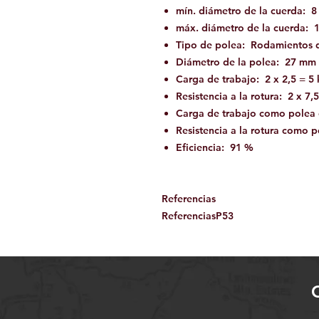
mín. diámetro de la cuerda: 
máx. diámetro de la cuerda:
Tipo de polea: Rodamientos d
Diámetro de la polea: 27 mm
Carga de trabajo: 2 x 2,5 = 5
Resistencia a la rotura: 2 x 7,
Carga de trabajo como polea 
Resistencia a la rotura como 
Eficiencia: 91 %
Referencias
Referencias
P53