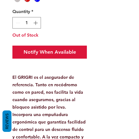
Quantity
*
Out of Stock
Notify When Available
El GRIGRI es el asegurador de
referencia. Tanto en rocódromo
como en pared, nos facilita la vida
cuando aseguramos, gracias al
bloqueo asistido por leva.
Incorpora una empuñadura
REVIEWS
ergonómica que garantiza facilidad
de control para un descenso fluido
y confortable. A la vez compacto y