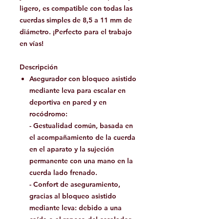
ligero, es compatible con todas las
cuerdas simples de 8,5 a 11 mm de
diámetro. ¡Perfecto para el trabajo
en vías!
Descripción
Asegurador con bloqueo asistido
mediante leva para escalar en
deportiva en pared y en
rocódromo:
- Gestualidad común, basada en
el acompañamiento de la cuerda
en el aparato y la sujeción
permanente con una mano en la
cuerda lado frenado.
- Confort de aseguramiento,
gracias al bloqueo asistido
mediante leva: debido a una