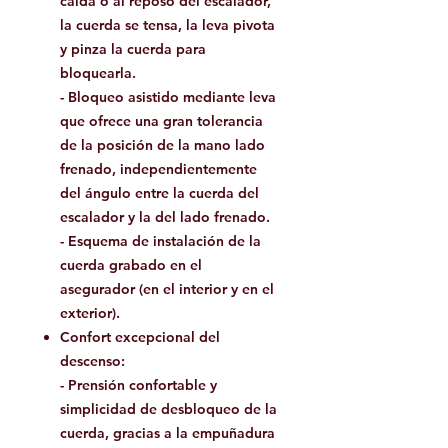
caída o al reposo del escalador,
la cuerda se tensa, la leva pivota
y pinza la cuerda para
bloquearla.
- Bloqueo asistido mediante leva
que ofrece una gran tolerancia
de la posición de la mano lado
frenado, independientemente
del ángulo entre la cuerda del
escalador y la del lado frenado.
- Esquema de instalación de la
cuerda grabado en el
asegurador (en el interior y en el
exterior).
Confort excepcional del
descenso:
- Prensión confortable y
simplicidad de desbloqueo de la
cuerda, gracias a la empuñadura