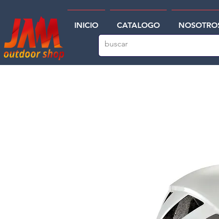
INICIO
CATALOGO
NOSOTRO