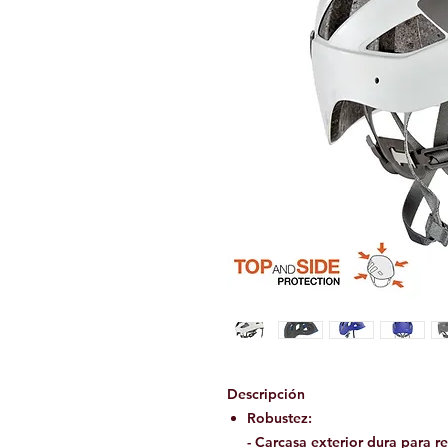
Descripción
Robustez:
- Carcasa exterior dura para re