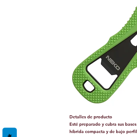
Detalles de producto
Esté preparado y cubra sus bases
híbrida compacta y de bajo perfil