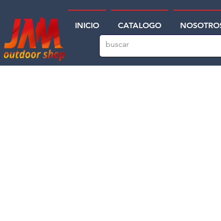
INICIO
CATALOGO
NOSOTRO