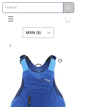
MXN ($)