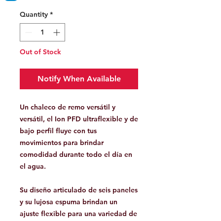
Quantity
*
Out of Stock
Notify When Available
Un chaleco de remo versátil y
versátil, el Ion PFD ultraflexible y de
bajo perfil fluye con tus
movimientos para brindar
comodidad durante todo el día en
el agua.
Su diseño articulado de seis paneles
y su lujosa espuma brindan un
ajuste flexible para una variedad de