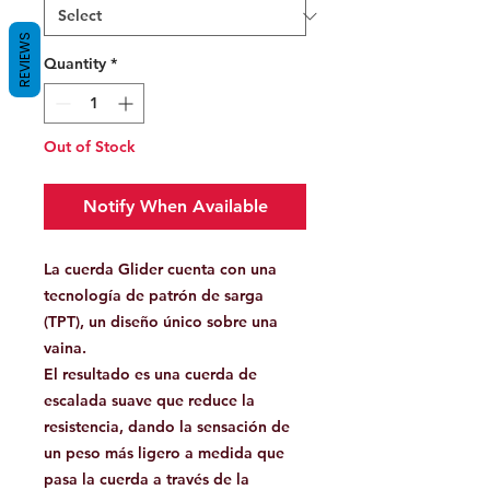
REVIEWS
Quantity
*
Out of Stock
Notify When Available
La cuerda Glider cuenta con una
tecnología de patrón de sarga
(TPT), un diseño único sobre una
vaina.
El resultado es una cuerda de
escalada suave que reduce la
resistencia, dando la sensación de
un peso más ligero a medida que
pasa la cuerda a través de la