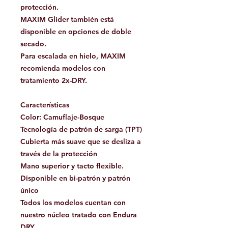
protección.
MAXIM Glider también está
disponible en opciones de doble
secado.
Para escalada en hielo, MAXIM
recomienda modelos con
tratamiento 2x-DRY.
Características
Color: Camuflaje-Bosque
Tecnología de patrón de sarga (TPT)
Cubierta más suave que se desliza a
través de la protección
Mano superior y tacto flexible.
Disponible en bi-patrón y patrón
único
Todos los modelos cuentan con
nuestro núcleo tratado con Endura
DRY