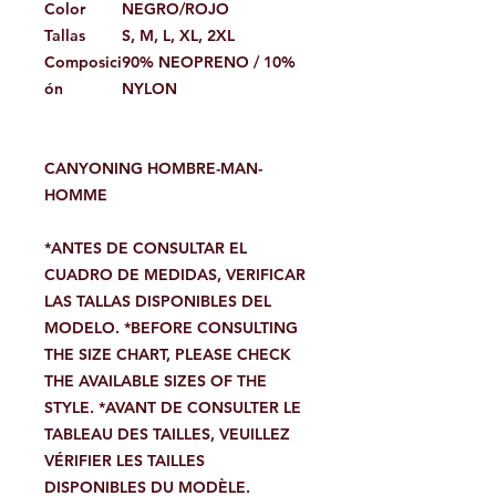
Color
NEGRO/ROJO
Tallas
S, M, L, XL, 2XL
Composici
90% NEOPRENO / 10%
ón
NYLON
CANYONING HOMBRE-MAN-
HOMME
*ANTES DE CONSULTAR EL
CUADRO DE MEDIDAS, VERIFICAR
LAS TALLAS DISPONIBLES DEL
MODELO. *BEFORE CONSULTING
THE SIZE CHART, PLEASE CHECK
THE AVAILABLE SIZES OF THE
STYLE. *AVANT DE CONSULTER LE
TABLEAU DES TAILLES, VEUILLEZ
VÉRIFIER LES TAILLES
DISPONIBLES DU MODÈLE.