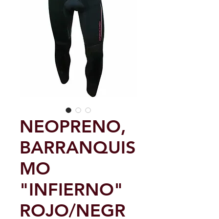
NEOPRENO,
BARRANQUIS
MO
"INFIERNO"
ROJO/NEGR