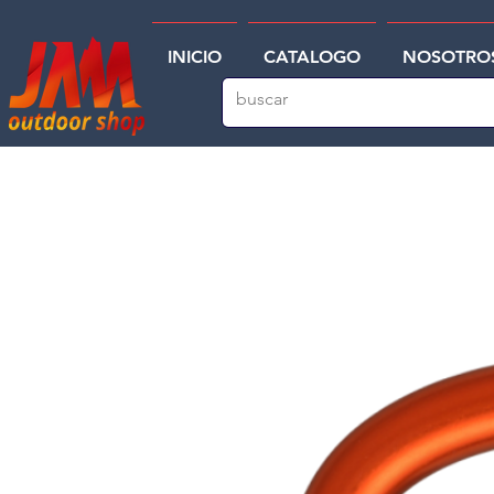
INICIO
CATALOGO
NOSOTRO