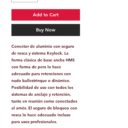
Add to Cart
Buy Now
Conector de aluminio con seguro
de rosca y sistema Keylock. La
forma clásica de base ancha HMS
con forma de pera lo hace
adecuado para retenciones con
nudo ballestrinque o dinámico.
Posibilidad de uso con todos los
sistemas de anclaje y retención,
tanto en reunión como conectados
al arnés. El seguro de bloqueo con
rosca lo hace adecuado incluso
para usos profesionales.