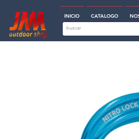
INICIO
CATALOGO
NO