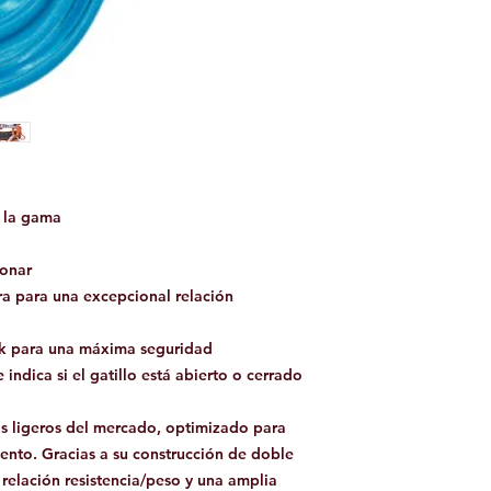
 la gama
ionar
a para una excepcional relación
ck para una máxima seguridad
indica si el gatillo está abierto o cerrado
 ligeros del mercado, optimizado para
ento. Gracias a su construcción de doble
relación resistencia/peso y una amplia