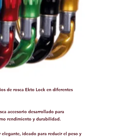
os de rosca Ekto Lock en diferentes
sca accesorio desarrollado para
mo rendimiento y durabilidad.
y elegante, ideado para reducir el peso y