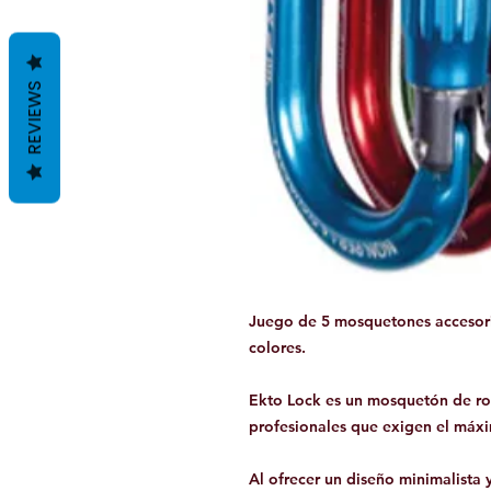
REVIEWS
Juego de 5 mosquetones accesori
colores.
Ekto Lock es un mosquetón de ro
profesionales que exigen el máxi
Al ofrecer un diseño minimalista 