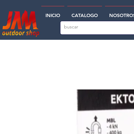
INICIO
CATALOGO
NOSOTRO