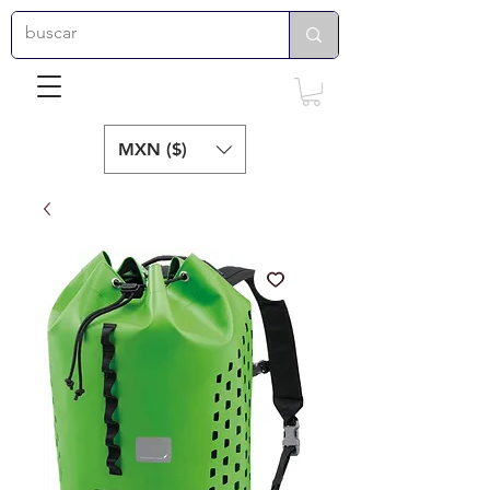
MXN ($)