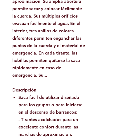
aproximación. Su amplia abertura
permite sacar y colocar fácilmente
la cuerda. Sus múltiples orificios
evacuan fácilmente el agua. En el
interior, tres anillos de colores
diferentes permiten enganchar las
puntas de la cuerda y el material de
emergencia. En cada tirante, las
hebillas permiten quitarse la saca
rápidamente en caso de
emergencia. Su...
Descripción
Saca fácil de utilizar diseñada
para los grupos o para iniciarse
en el descenso de barrancos:
- Tirantes acolchados para un
excelente confort durante las
marchas de aproximación.