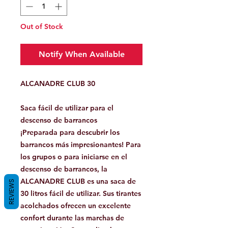
Out of Stock
Notify When Available
ALCANADRE CLUB 30
Saca fácil de utilizar para el
descenso de barrancos
¡Preparada para descubrir los
barrancos más impresionantes! Para
los grupos o para iniciarse en el
descenso de barrancos, la
ALCANADRE CLUB es una saca de
REVIEWS
30 litros fácil de utilizar. Sus tirantes
acolchados ofrecen un excelente
confort durante las marchas de