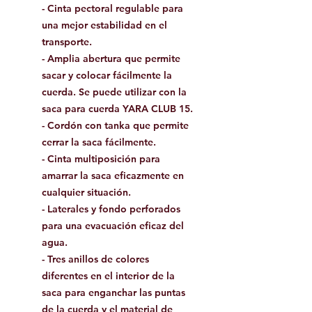
- Cinta pectoral regulable para
una mejor estabilidad en el
transporte.
- Amplia abertura que permite
sacar y colocar fácilmente la
cuerda. Se puede utilizar con la
saca para cuerda YARA CLUB 15.
- Cordón con tanka que permite
cerrar la saca fácilmente.
- Cinta multiposición para
amarrar la saca eficazmente en
cualquier situación.
- Laterales y fondo perforados
para una evacuación eficaz del
agua.
- Tres anillos de colores
diferentes en el interior de la
saca para enganchar las puntas
de la cuerda y el material de