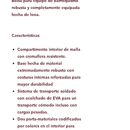
Bolsa para equipo de barroquismo
robusta y completamente equipada
hecha de lona.
Características
Compartimento interior de malla
con cremallera resistente.
Base hecha de material
extremadamente robusto con
costuras internas reforzadas para
mayor durabilidad
Sistema de transporte soldado
con acolchado de EVA para un
transporte cómodo incluso con
cargas pesadas.
Dos porta-materiales codificados
por colores en el interior para