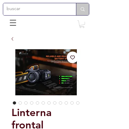
Linterna
frontal