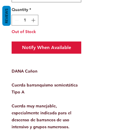
Quantity
*
REVIEWS
Out of Stock
Notify When Available
DANA Cañon
Cuerda barranquismo semiestática
Tipo A
Cuerda muy manejable,
especialmente indicada para el
descenso de barrancos de uso
intensivo y grupos numerosos.