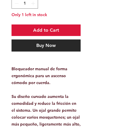
Only 1 left in stock
Add to Cart
Buy Now
Bloqueador manual de forma
ergonómica para un ascenso
cómodo por cuerda.
Su diseño curvado aumenta la
comodidad y reduce la fricción en
el sistema. Un ojal grande permite
colocar varios mosquetones; un ojal
más pequeño, ligeramente más alto,