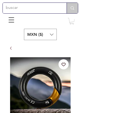
MXN ($)