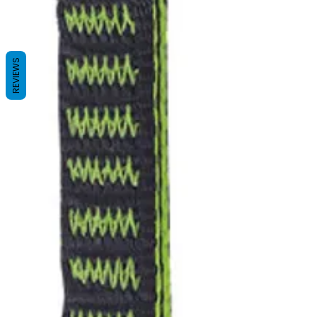
REVIEWS