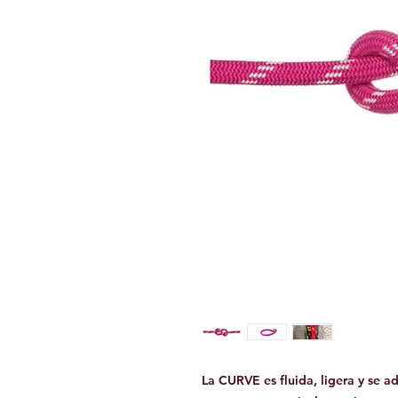
La CURVE es fluida, ligera y se a