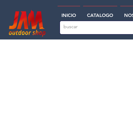
INICIO
CATALOGO
NO