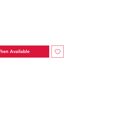
hen Available