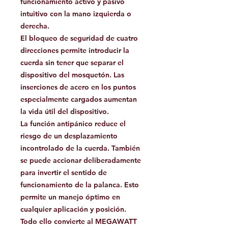
funcionamiento activo y pasivo
intuitivo con la mano izquierda o
derecha.
El bloqueo de seguridad de cuatro
direcciones permite introducir la
cuerda sin tener que separar el
dispositivo del mosquetón. Las
inserciones de acero en los puntos
especialmente cargados aumentan
la vida útil del dispositivo.
La función antipánico reduce el
riesgo de un desplazamiento
incontrolado de la cuerda. También
se puede accionar deliberadamente
para invertir el sentido de
funcionamiento de la palanca. Esto
permite un manejo óptimo en
cualquier aplicación y posición.
Todo ello convierte al MEGAWATT