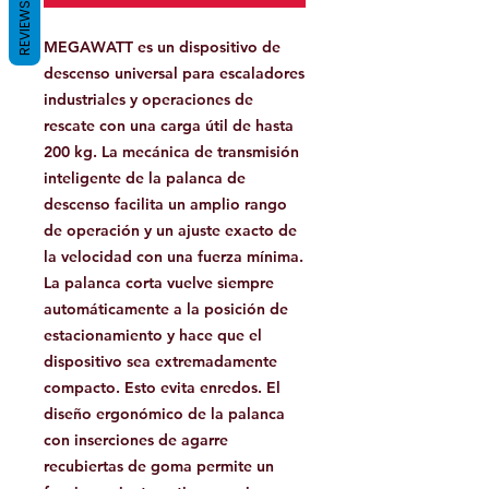
REVIEWS
MEGAWATT es un dispositivo de
descenso universal para escaladores
industriales y operaciones de
rescate con una carga útil de hasta
200 kg. La mecánica de transmisión
inteligente de la palanca de
descenso facilita un amplio rango
de operación y un ajuste exacto de
la velocidad con una fuerza mínima.
La palanca corta vuelve siempre
automáticamente a la posición de
estacionamiento y hace que el
dispositivo sea extremadamente
compacto. Esto evita enredos. El
diseño ergonómico de la palanca
con inserciones de agarre
recubiertas de goma permite un