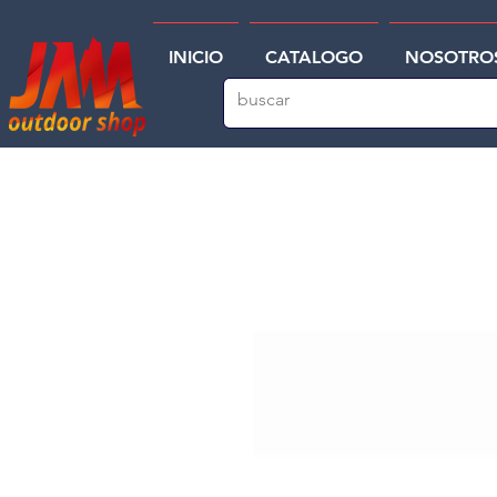
INICIO
CATALOGO
NOSOTRO