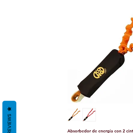
REVIEWS
Absorbedor de energía con 2 cin