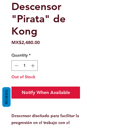
Descensor
"Pirata" de
Kong
Price
MX$2,480.00
Quantity
*
Out of Stock
REVIEWS
Notify When Available
Descensor diseñado para facilitar la
progresión en el trabajo con el