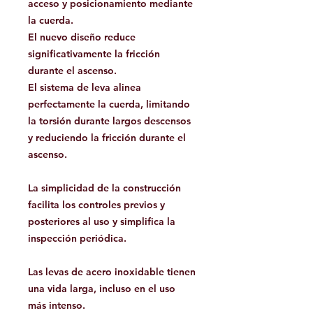
acceso y posicionamiento mediante
la cuerda.
El nuevo diseño reduce
significativamente la fricción
durante el ascenso.
El sistema de leva alinea
perfectamente la cuerda, limitando
la torsión durante largos descensos
y reduciendo la fricción durante el
ascenso.
La simplicidad de la construcción
facilita los controles previos y
posteriores al uso y simplifica la
inspección periódica.
Las levas de acero inoxidable tienen
una vida larga, incluso en el uso
más intenso.