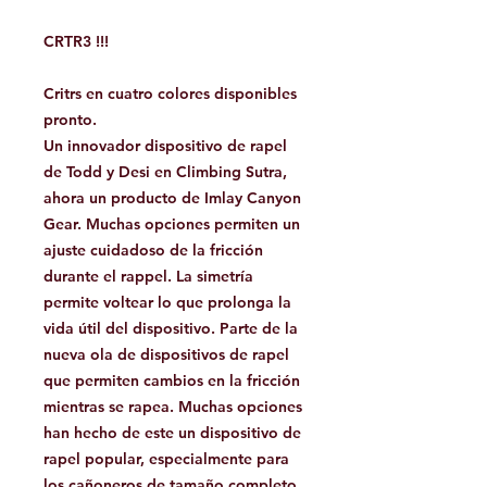
CRTR3 !!!
Critrs en cuatro colores disponibles
pronto.
Un innovador dispositivo de rapel
de Todd y Desi en Climbing Sutra,
ahora un producto de Imlay Canyon
Gear. Muchas opciones permiten un
ajuste cuidadoso de la fricción
durante el rappel. La simetría
permite voltear lo que prolonga la
vida útil del dispositivo. Parte de la
nueva ola de dispositivos de rapel
que permiten cambios en la fricción
mientras se rapea. Muchas opciones
han hecho de este un dispositivo de
rapel popular, especialmente para
los cañoneros de tamaño completo