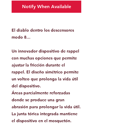
Notify When Available
El diablo dentro los descensores
modo 8…
Un innovador dispositivo de rappel
con muchas opciones que permite
ajustar la fricción durante el
rappel. El diseño simétrico permite
un volteo que prolonga la vida útil
del dispositivo.
Áreas parcialmente reforzadas
donde se produce una gran
abrasión para prolongar la vida útil.
La junta tórica integrada mantiene
el dispositivo en el mosquetón.