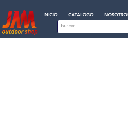
INICIO
CATALOGO
NOSOTRO