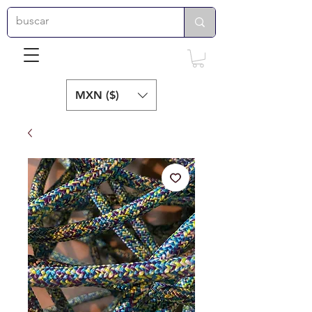
MXN ($)