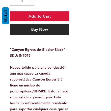
REVIEWS
Add to Cart
Buy Now
"Canyon Egress de Glacier Black"
SKU: IN7075
Nuevo tejido para una conducción
aún más suave La cuerda
superestática Canyon Egress 8.5
tiene un núcleo de
polipropileno/UHMPE. Esto la hace
superestática y más ligera. Está
hecha lo suficientemente resistente
para soportar cualquier cosa que se