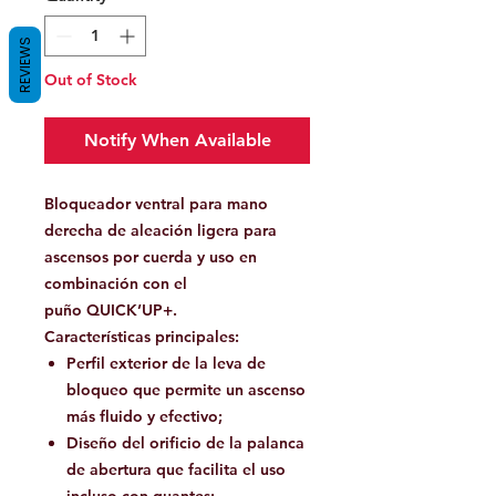
REVIEWS
Out of Stock
Notify When Available
Bloqueador ventral para mano
derecha de aleación ligera para
ascensos por cuerda y uso en
combinación con el
puño QUICK’UP+.
Características principales:
Perfil exterior de la leva de
bloqueo que permite un ascenso
más fluido y efectivo;
Diseño del orificio de la palanca
de abertura que facilita el uso