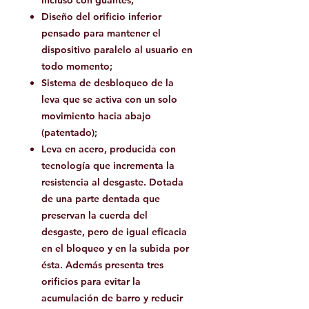
incluso con guantes;
Diseño del orificio inferior
pensado para mantener el
dispositivo paralelo al usuario en
todo momento;
Sistema de desbloqueo de la
leva que se activa con un solo
movimiento hacia abajo
(patentado);
Leva en acero, producida con
tecnología que incrementa la
resistencia al desgaste. Dotada
de una parte dentada que
preservan la cuerda del
desgaste, pero de igual eficacia
en el bloqueo y en la subida por
ésta. Además presenta tres
orificios para evitar la
acumulación de barro y reducir