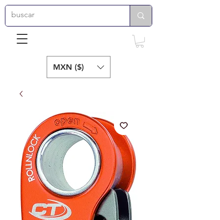
MXN ($)