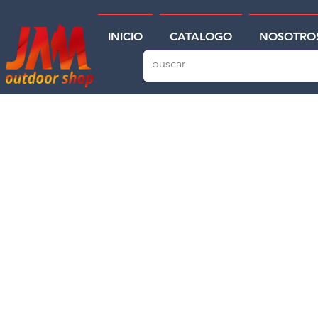
INICIO
CATALOGO
NOSOTRO