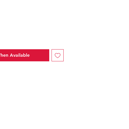
hen Available