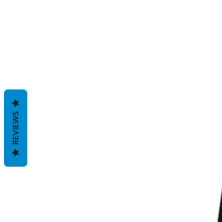
REVIEWS