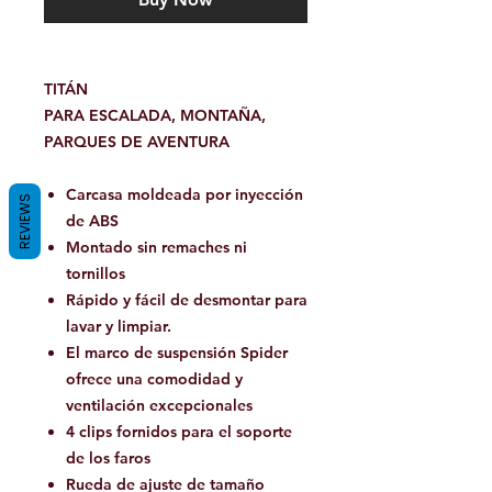
TITÁN
PARA ESCALADA, MONTAÑA,
PARQUES DE AVENTURA
Carcasa moldeada por inyección
REVIEWS
de ABS
Montado sin remaches ni
tornillos
Rápido y fácil de desmontar para
lavar y limpiar.
El marco de suspensión Spider
ofrece una comodidad y
ventilación excepcionales
4 clips fornidos para el soporte
de los faros
Rueda de ajuste de tamaño