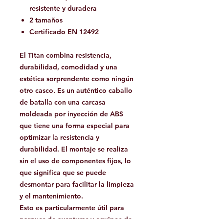
resistente y duradera
2 tamaños
Certificado EN 12492
El Titan combina resistencia,
durabilidad, comodidad y una
estética sorprendente como ningún
otro casco. Es un auténtico caballo
de batalla con una carcasa
moldeada por inyección de ABS
que tiene una forma especial para
optimizar la resistencia y
durabilidad. El montaje se realiza
sin el uso de componentes fijos, lo
que significa que se puede
desmontar para facilitar la limpieza
y el mantenimiento.
Esto es particularmente útil para