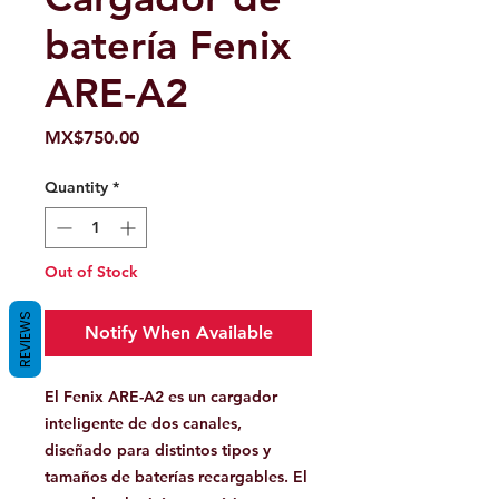
batería Fenix ​​
ARE-A2
Price
MX$750.00
Quantity
*
Out of Stock
REVIEWS
Notify When Available
El Fenix ​​ARE-A2 es un cargador
inteligente de dos canales,
diseñado para distintos tipos y
tamaños de baterías recargables. El