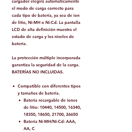
cargador elegirá automáticamente
el modo de carga correcto para
cada tipo de batería, ya sea de ion
de litio, Ni-MH o Ni-Cd. La pantalla
LCD de alta definición muestra el
estado de carga y los niveles de
batería.
La protección múltiple incorporada
garantiza la seguridad de la carga.
BATERÍAS NO INCLUIDAS.
Compatible con diferentes tipos
y tamaños de batería.
Batería recargable de iones
de litio: 10440, 14500, 16340,
18350, 18650, 21700, 26650
Batería Ni-MH/Ni-Cd: AAA,
AA, C