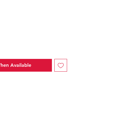
hen Available