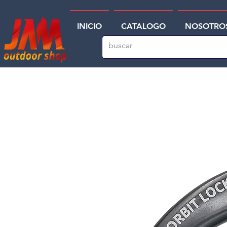
INICIO
CATALOGO
NOSOTRO