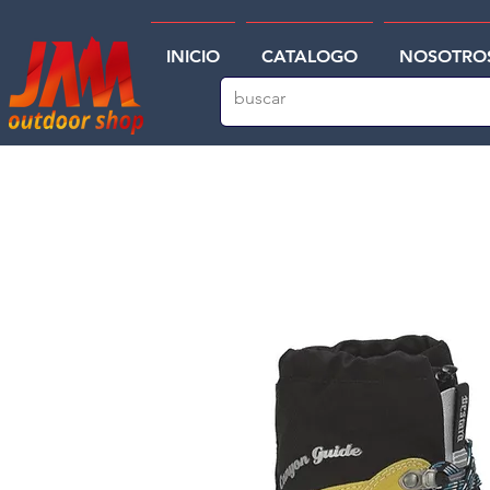
INICIO
CATALOGO
NOSOTRO