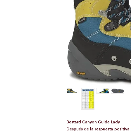
Bestard Canyon Guide Lady
Después de la respuesta positi