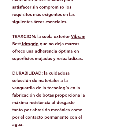
satisfacer sin compromiso los
requisitos más exigentes en las
siguientes áreas esenciales.
TRAXCION:
la suela exterior
Vibram
Best
Idrogrip
que no deja marcas
ofrece una adherencia óptima en
superficies mojadas y resbaladizas.
DURABILIDAD:
la cuidadosa
selección de materiales a la
vanguardia de la tecnología en la
fabricación de botas proporciona la
máxima resistencia al desgaste
tanto por abrasión mecánica como
por el contacto permanente con el
agua.