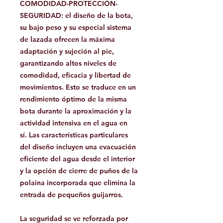
COMODIDAD-PROTECCIÓN-
SEGURIDAD:
el diseño de la bota,
su bajo peso y su especial sistema
de lazada ofrecen la máxima
adaptación y sujeción al pie,
garantizando altos niveles de
comodidad, eficacia y libertad de
movimientos. Esto se traduce en un
rendimiento óptimo de la misma
bota durante la aproximación y la
actividad intensiva en el agua en
sí. Las características particulares
del diseño incluyen una evacuación
eficiente del agua desde el interior
y la opción de cierre de puños de la
polaina incorporada que elimina la
entrada de pequeños guijarros.
La seguridad se ve reforzada por