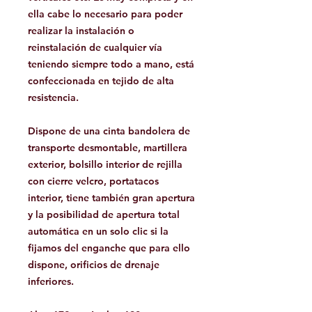
ella cabe lo necesario para poder
realizar la instalación o
reinstalación de cualquier vía
teniendo siempre todo a mano, está
confeccionada en tejido de alta
resistencia.
Dispone de una cinta bandolera de
transporte desmontable, martillera
exterior, bolsillo interior de rejilla
con cierre velcro, portatacos
interior, tiene también gran apertura
y la posibilidad de apertura total
automática en un solo clic si la
fijamos del enganche que para ello
dispone, orificios de drenaje
inferiores.