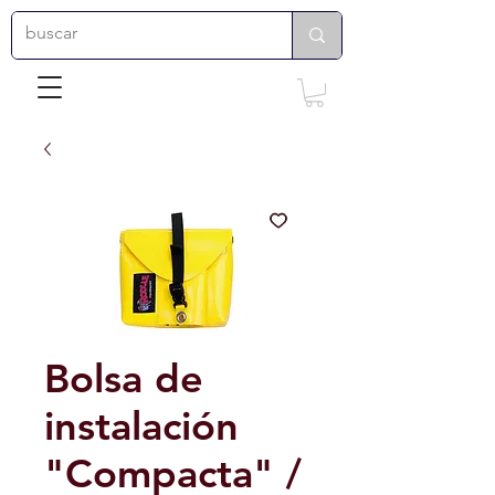
Bolsa de
instalación
"Compacta" /