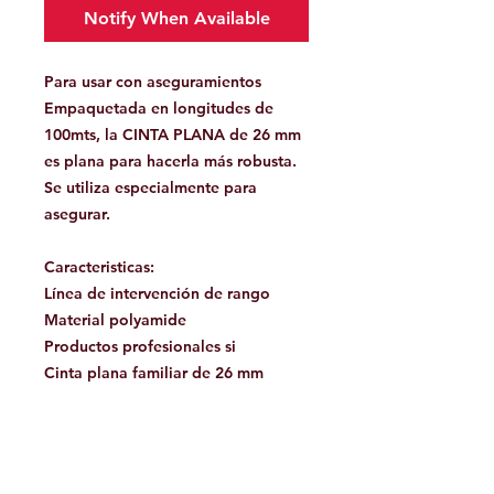
Notify When Available
Para usar con aseguramientos
Empaquetada en longitudes de
100mts, la CINTA PLANA de 26 mm
es plana para hacerla más robusta.
Se utiliza especialmente para
asegurar.
Caracteristicas:
Línea de intervención de rango
Material polyamide
Productos profesionales si
Cinta plana familiar de 26 mm
Facebook
Contáctanos: