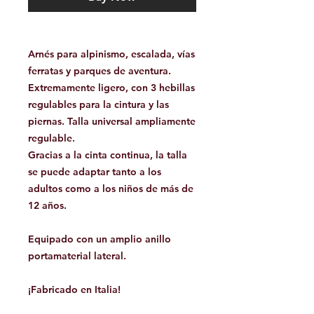
Arnés para alpinismo, escalada, vías
ferratas y parques de aventura.
Extremamente ligero, con 3 hebillas
regulables para la cintura y las
piernas. Talla universal ampliamente
regulable.
Gracias a la cinta continua, la talla
se puede adaptar tanto a los
adultos como a los niños de más de
12 años.
Equipado con un amplio anillo
portamaterial lateral.
¡Fabricado en Italia!