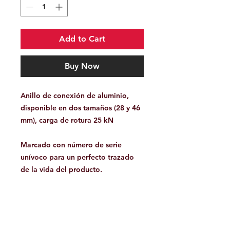
Add to Cart
Buy Now
Anillo de conexión de aluminio,
disponible en dos tamaños (28 y 46
mm), carga de rotura 25 kN
Marcado con número de serie
unívoco para un perfecto trazado
de la vida del producto.
Facebook
Contáctanos: