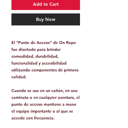
Add to Cart
Buy Now
El “Punto de Acceso” de On Rope
fue diseñado para brindar
comodidad, durabilidad,
funcionalidad y accesibilidad
utilizando componentes de primera
calidad.
Cuando se usa en un cañón, en una
caminata o en cualquier aventura, el
punto de acceso mantiene a mano
el equipo importante o al que se
accede con frecuencia.