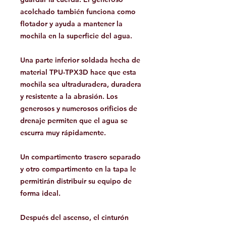
acolchado también funciona como
flotador y ayuda a mantener la
mochila en la superficie del agua.
Una parte inferior soldada hecha de
material TPU-TPX3D hace que esta
mochila sea ultraduradera, duradera
y resistente a la abrasión. Los
generosos y numerosos orificios de
drenaje permiten que el agua se
escurra muy rápidamente.
Un compartimento trasero separado
y otro compartimento en la tapa le
permitirán distribuir su equipo de
forma ideal.
Después del ascenso, el cinturón