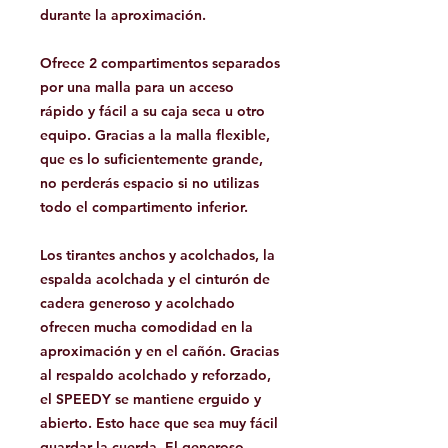
durante la aproximación.
Ofrece 2 compartimentos separados
por una malla para un acceso
rápido y fácil a su caja seca u otro
equipo. Gracias a la malla flexible,
que es lo suficientemente grande,
no perderás espacio si no utilizas
todo el compartimento inferior.
Los tirantes anchos y acolchados, la
espalda acolchada y el cinturón de
cadera generoso y acolchado
ofrecen mucha comodidad en la
aproximación y en el cañón. Gracias
al respaldo acolchado y reforzado,
el SPEEDY se mantiene erguido y
abierto. Esto hace que sea muy fácil
guardar la cuerda. El generoso