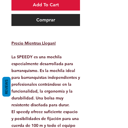
Add To Cart
Comprar
Precio Mientras Llegan!
La SPEEDY es una mochila
especialmente desarrollada para
barranquismo. Es la mochila ideal
para barranquistas independientes y
REVIEWS
profesionales centrándose en la
funcionalidad, la ergonomía y la
durabilidad. Una bolsa muy
resistente diseñada para durar.
El speedy ofrece suficiente espacio
y posibilidades de fijación para una
cuerda de 100 m y todo el equipo